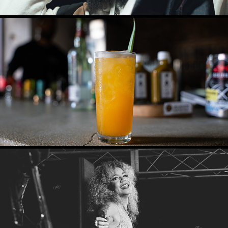
EL NIDO BARRA - PRODUCTOS
2023
CITA @ GRITO DE CONCIENCIA FESTIVAL
2024