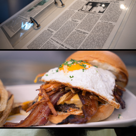
MUSEOS CAGUAS
2023
EL NIDO BRUNCH - PRODUCTOS
2023