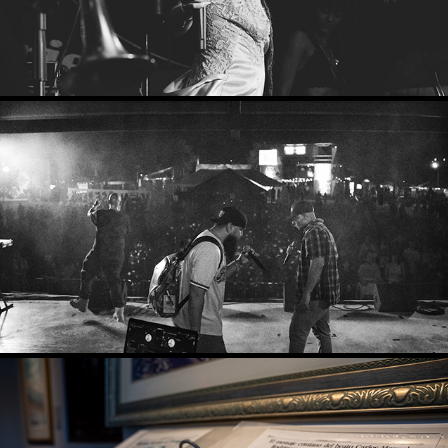
FESTIVAL COLOR CARIBE
2023